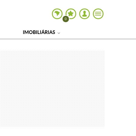
0
IMOBILIÁRIAS