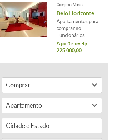
Compra e Venda
Belo Horizonte
Apartamentos para
comprar no
Funcionários
A partir de R$
225.000,00