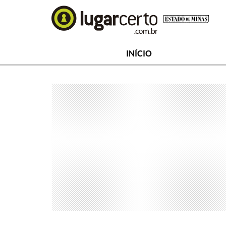
INÍCIO