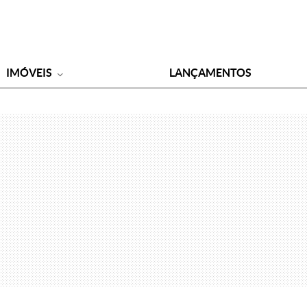
IMÓVEIS
LANÇAMENTOS