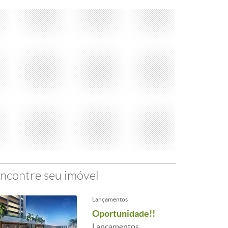
ncontre seu imóvel
Lançamentos
Oportunidade!!
Lançamentos