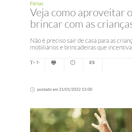
Férias
Veja como aproveitar o
brincar com as criança
Não é preciso sair de casa para as crian
mobiliários e brincadeiras que incenti
postado em 21/01/2022 13:00