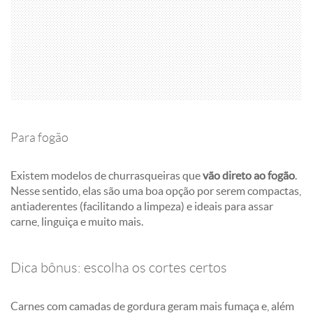
Para fogão
Existem modelos de churrasqueiras que
vão direto ao fogão
.
Nesse sentido, elas são uma boa opção por serem compactas,
antiaderentes (facilitando a limpeza) e ideais para assar
carne, linguiça e muito mais.
Dica bônus: escolha os cortes certos
Carnes com camadas de gordura geram mais fumaça e, além