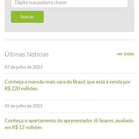
Últimas Notícias
ver todas
07 de julho de 2023
Conheça a mansão mais cara do Brasil, que está à venda por
R$ 220 milhões
05 de julho de 2023
Conheça o apartamento do apresentador Jô Soares, avaliado
em R$ 12 milhões