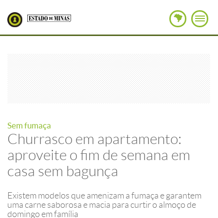
Sem fumaça
Churrasco em apartamento:
aproveite o fim de semana em
casa sem bagunça
Existem modelos que amenizam a fumaça e garantem
uma carne saborosa e macia para curtir o almoço de
domingo em família