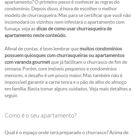
apartamento? O primeiro passo é conhecer as regras do
condomínio. Depois disso, é hora de escolher o melhor
modelo de churrasqueira. Mas para se certificar que você não
incomodará os vizinhos nem infestará o apartamento com
fumaça, veja as
dicas de como usar churrasqueira de
apartamento neste conteúdo.
Afinal de contas, é bom lembrar que
muitos condomínios
possuem quiosques com churrasqueiras ou apartamentos
com varanda gourmet
que já facilitam o churrasco de fim de
semana. Porém, com imóveis pequenos e condomínios
menores, o desafio é um pouco maior. Mas também não é
impossível garantir a carne tenra e o pão de alho do almoço
em família. Basta tomar alguns cuidados. Veja mais detalhes a
seguir.
Como é o seu apartamento?
Qual é o espaço onde será preparado o churrasco? Acima de