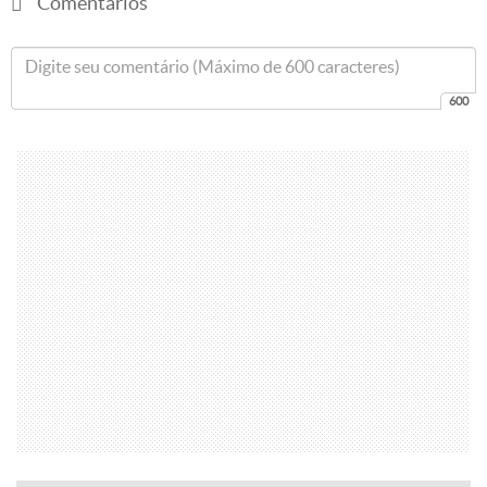
Comentários
600