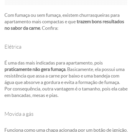
Com fumaça ou sem fumaça, existem churrasqueiras para
apartamento mais compactas e que
trazem bons resultados
no sabor da carne
. Confira:
Elétrica
É uma das mais indicadas para apartamento, pois
praticamente não gera fumaça
. Basicamente, ela possui uma
resistência que assa a carne por baixo e uma bandeja com
água que absorve a gordura e evita a formação de fumaça.
Por consequência, outra vantagem é o tamanho, pois ela cabe
em bancadas, mesas e pias.
Movida a gás
Funciona como uma chapa acionada por um botão de ignição,