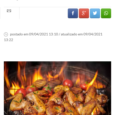
postado em 09/04/2021 13:10 / atualizado em 09/04/2021
13:22