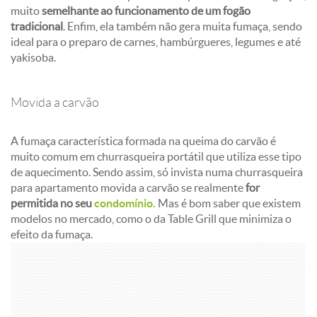
muito
semelhante ao funcionamento de um fogão
tradicional
. Enfim, ela também não gera muita fumaça, sendo
ideal para o preparo de carnes, hambúrgueres, legumes e até
yakisoba.
Movida a carvão
A fumaça característica formada na queima do carvão é
muito comum em churrasqueira portátil que utiliza esse tipo
de aquecimento. Sendo assim, só invista numa churrasqueira
para apartamento movida a carvão se realmente
for
permitida no seu
condomínio.
Mas é bom saber que existem
modelos no mercado, como o da Table Grill que minimiza o
efeito da fumaça.