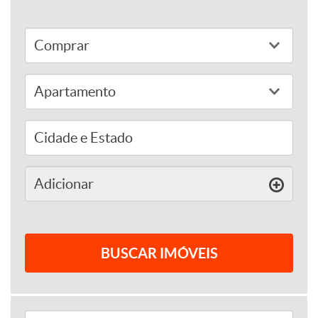
adicionar