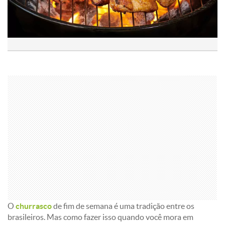
O
churrasco
de fim de semana é uma tradição entre os
brasileiros. Mas como fazer isso quando você mora em