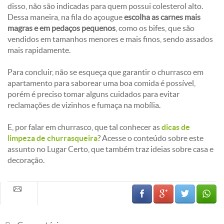
disso, não são indicadas para quem possui colesterol alto.
Dessa maneira, na fila do açougue
escolha as carnes mais
magras e em pedaços pequenos
, como os bifes, que são
vendidos em tamanhos menores e mais finos, sendo assados
mais rapidamente.
Para concluir, não se esqueça que garantir o churrasco em
apartamento para saborear uma boa comida é possível,
porém é preciso tomar alguns cuidados para evitar
reclamações de vizinhos e fumaça na mobília.
E, por falar em churrasco, que tal conhecer as
dicas de
limpeza de churrasqueira
? Acesse o conteúdo sobre este
assunto no Lugar Certo, que também traz ideias sobre casa e
decoração.