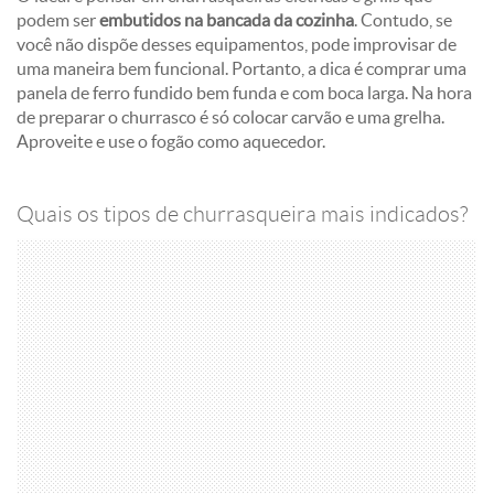
podem ser
embutidos na bancada da cozinha
. Contudo, se
você não dispõe desses equipamentos, pode improvisar de
uma maneira bem funcional. Portanto, a dica é comprar uma
panela de ferro fundido bem funda e com boca larga. Na hora
de preparar o churrasco é só colocar carvão e uma grelha.
Aproveite e use o fogão como aquecedor.
Quais os tipos de churrasqueira mais indicados?