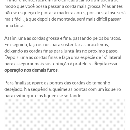
modo que você possa passar a corda mais grossa. Mas antes
não se esqueça de pintar a madeira antes, pois nesta fase será
mais fácil, já que depois de montada, será mais difícil passar
uma tinta.
Assim, una as cordas grossa e fina, passando pelos buracos.
Em seguida, faça os nós para sustentar as prateleiras,
deixando as cordas finas para juntá-las no próximo passo.
Depois, una as cordas finas e faça uma espécie de “x” lateral
para assegurar mais sustentação à prateleira.
Repita essa
operação nos demais furos.
Para finalizar, apare as pontas das cordas do tamanho
desejado. Na sequência, queime as pontas com um isqueiro
para evitar que elas fiquem se soltando.