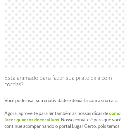
Está animado para fazer sua prateleira com
cordas?
Você pode usar sua criatividade e deixá-la com a sua cara.
Agora, aproveite para ler também as nossas dicas de
como
fazer quadros decorativos
. Nosso convite é para que você
continue acompanhando o portal Lugar Certo, pois temos