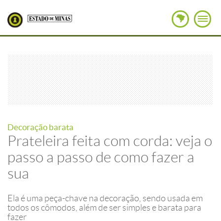
Decoração barata
Prateleira feita com corda: veja o
passo a passo de como fazer a
sua
Ela é uma peça-chave na decoração, sendo usada em
todos os cômodos, além de ser simples e barata para
fazer