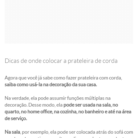
Dicas de onde colocar a prateleira de corda
Agora que você já sabe como fazer prateleira com corda,
saiba como usá-la na decoração da sua casa.
Na verdade, ela pode assumir funções múltiplas na
decoração. Desse modo, ela
pode ser usada na sala, no
quarto, no home office, na cozinha, no banheiro e até na área
de serviço.
Na sala
, por exemplo, ela pode ser colocada atrás do sofá com