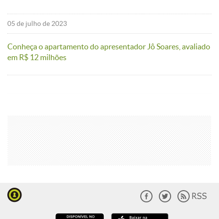
05 de julho de 2023
Conheça o apartamento do apresentador Jô Soares, avaliado
em R$ 12 milhões