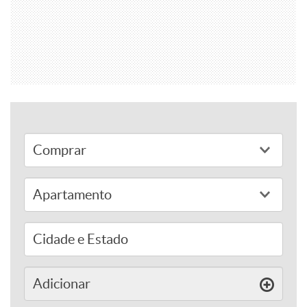
adicionar