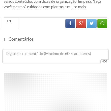
vários conteúdos com dicas de organização, limpeza, “faça
você mesmo”, cuidados com plantas e muito mais.
Comentários
600