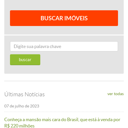
Últimas Notícias
ver todas
07 de julho de 2023
Conheça a mansão mais cara do Brasil, que está à venda por
R$ 220 milhões