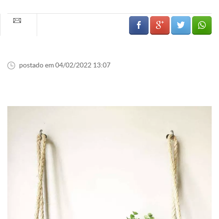
postado em 04/02/2022 13:07