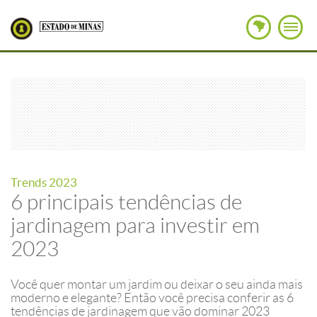
Trends 2023
6 principais tendências de
jardinagem para investir em
2023
Você quer montar um jardim ou deixar o seu ainda mais
moderno e elegante? Então você precisa conferir as 6
tendências de jardinagem que vão dominar 2023