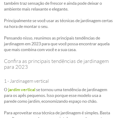
também traz sensação de frescor e ainda pode deixar o
ambiente mais relaxante e elegante.
Principalmente se você usar as técnicas de jardinagem certas
na hora de montar o seu.
Pensando nisso, reunimos as principais tendências de
jardinagem em 2023 para que você possa encontrar aquela
que mais combina com você e a sua casa.
Confira as principais tendências de jardinagem
para 2023
1 - Jardinagem vertical
O
jardim vertical
se tornou uma tendência de jardinagem
para os apês pequenos. Isso porque esse modelo usa a
parede como jardim, economizando espaço no chão.
Para aproveitar essa técnica de jardinagem é simples. Basta