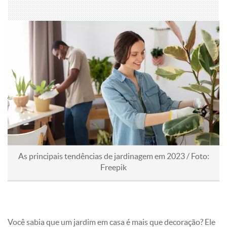
As principais tendências de jardinagem em 2023 / Foto:
Freepik
Você sabia que um jardim em casa é mais que decoração? Ele