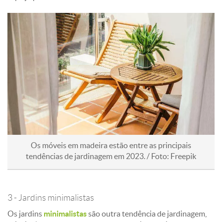
Os móveis em madeira estão entre as principais
tendências de jardinagem em 2023. / Foto: Freepik
3 - Jardins minimalistas
Os jardins
minimalistas
são outra tendência de jardinagem,