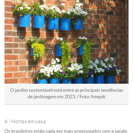
O jardim sustentável está entre as principais tendências
de jardinagem em 2023. / Foto: freepik
6 - Hortas em casa
Os brasileiros estão cada vez mais preocupados com a saúde.