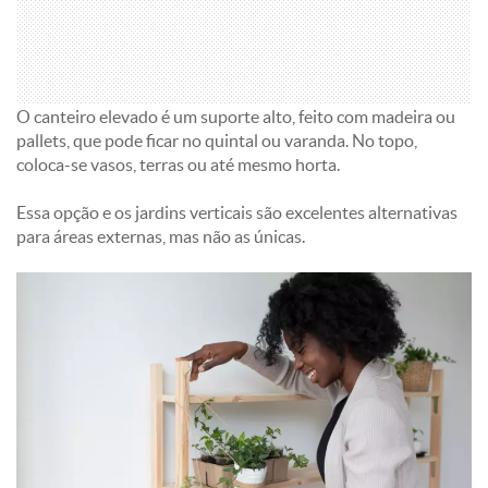
O canteiro elevado é um suporte alto, feito com madeira ou
pallets, que pode ficar no quintal ou varanda. No topo,
coloca-se vasos, terras ou até mesmo horta.
Essa opção e os jardins verticais são excelentes alternativas
para áreas externas, mas não as únicas.