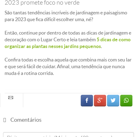
2023 promete foco no verde
São tantas tendências incríveis de jardinagem e paisagismo
para 2023 que fica difícil escolher uma, né?
Então, continue por dentro de todas as dicas de jardinagem e
decoração com o Lugar Certo e leia também
5 dicas de como
organizar as plantas nesses jardins pequenos
.
Confira todas e escolha aquela que combina mais com seu lar
e que será fácil de cuidar. Afinal, uma tendência que nunca
muda é a rotina corrida.
Comentários