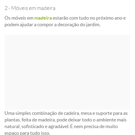
2 - Móveis em madeira
Os móveis em
madeira
estarão com tudo no próximo ano e
podem ajudar a compor a decoração do jardim.
Uma simples combinação de cadeira, mesa e suporte para as
plantas, feita de madeira, pode deixar todo o ambiente mais
natural, sofisticado e agradável. E nem precisa de muito
espaço para tudo isso.