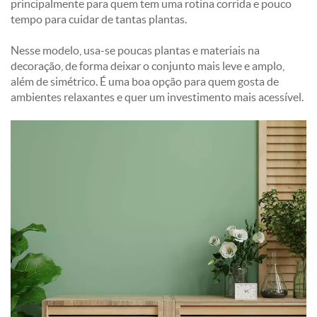
principalmente para quem tem uma rotina corrida e pouco
tempo para cuidar de tantas plantas.
Nesse modelo, usa-se poucas plantas e materiais na
decoração, de forma deixar o conjunto mais leve e amplo,
além de simétrico. É uma boa opção para quem gosta de
ambientes relaxantes e quer um investimento mais acessível.