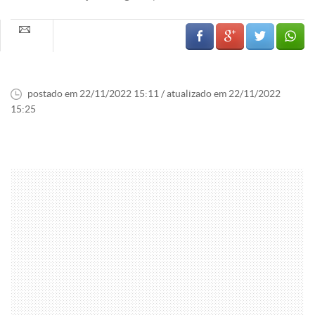
postado em 22/11/2022 15:11 / atualizado em 22/11/2022
15:25