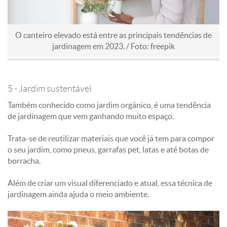
O canteiro elevado está entre as principais tendências de
jardinagem em 2023. / Foto: freepik
5 - Jardim sustentável
Também conhecido como jardim orgânico, é uma tendência
de jardinagem que vem ganhando muito espaço.
Trata-se de reutilizar materiais que você já tem para compor
o seu jardim, como pneus, garrafas pet, latas e até botas de
borracha.
Além de criar um visual diferenciado e atual, essa técnica de
jardinagem ainda ajuda o meio ambiente.