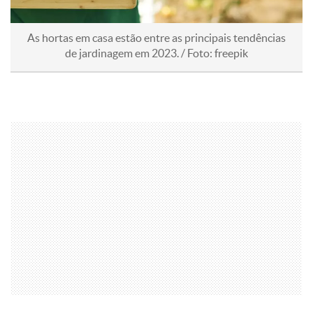
As hortas em casa estão entre as principais tendências
de jardinagem em 2023. / Foto: freepik