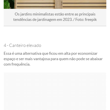
Os jardins minimalistas estão entre as principais
tendências de jardinagem em 2023. / Foto: freepik
4 - Canteiro elevado
Essa é uma alternativa que ficou em alta por economizar
espaço e ser mais vantajosa para quem não pode se abaixar
com frequência.