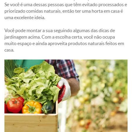
Se você é uma dessas pessoas que têm evitado processados e
priorizado comidas naturais, então ter uma horta em casa é
uma excelente ideia.
Você pode montar a sua seguindo algumas das dicas de
jardinagem acima. Com a escolha certa, você não ocupa
muito espaço e ainda aproveita produtos naturais feitos em
casa.