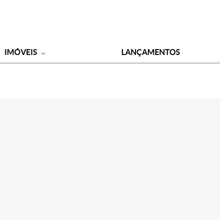
IMÓVEIS
LANÇAMENTOS