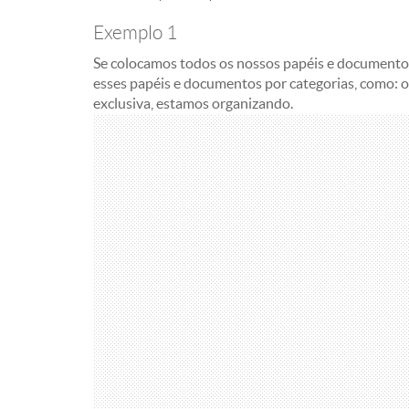
Exemplo 1
Se colocamos todos os nossos papéis e documentos
esses papéis e documentos por categorias, como: 
exclusiva, estamos organizando.