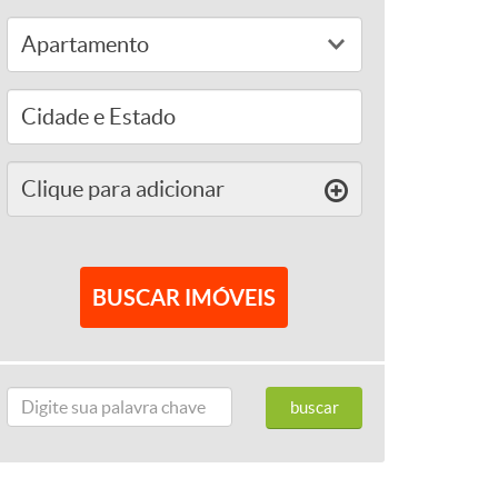
Clique para
adicionar