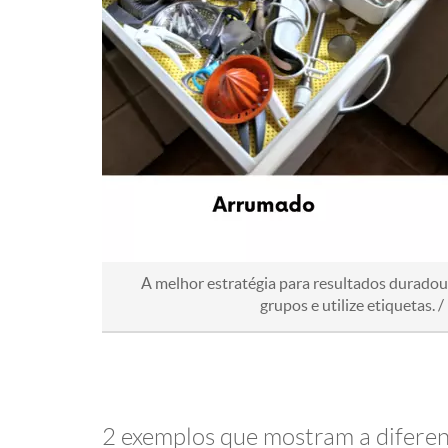
A melhor estratégia para resultados duradouro
grupos e utilize etiquetas.
2 exemplos que mostram a diferen