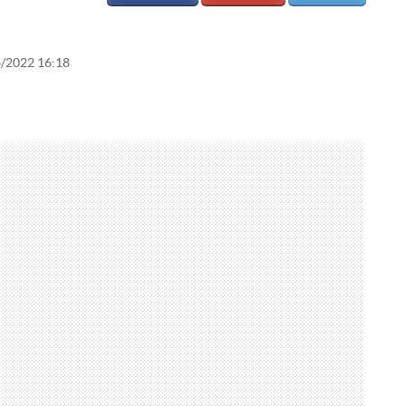
6/2022 16:18