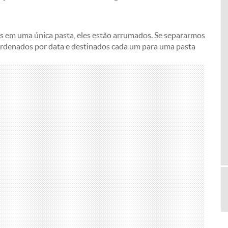
 em uma única pasta, eles estão arrumados. Se separarmos
ordenados por data e destinados cada um para uma pasta