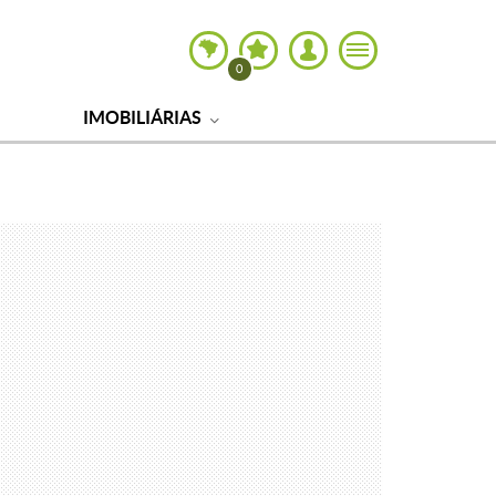
0
IMOBILIÁRIAS