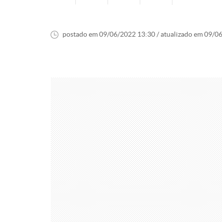
postado em 09/06/2022 13:30 / atualizado em 09/0