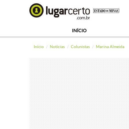
INÍCIO
Início
Notícias
Colunistas
Marina Almeida