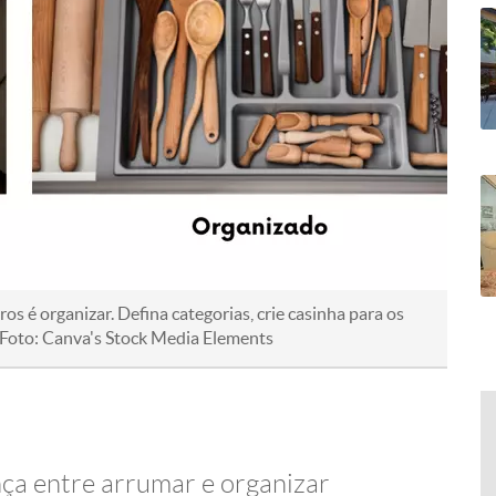
s é organizar. Defina categorias, crie casinha para os
 / Foto: Canva's Stock Media Elements
ça entre arrumar e organizar