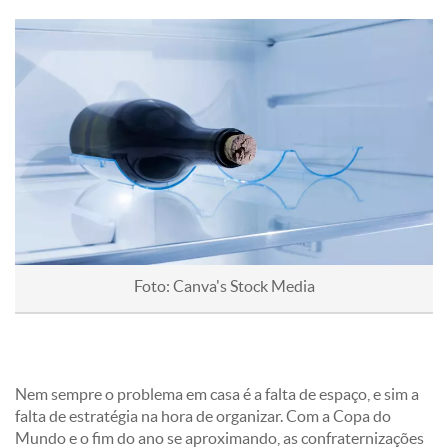
Foto: Canva's Stock Media
Nem sempre o problema em casa é a falta de espaço, e sim a
falta de estratégia na hora de organizar. Com a Copa do
Mundo e o fim do ano se aproximando, as confraternizações