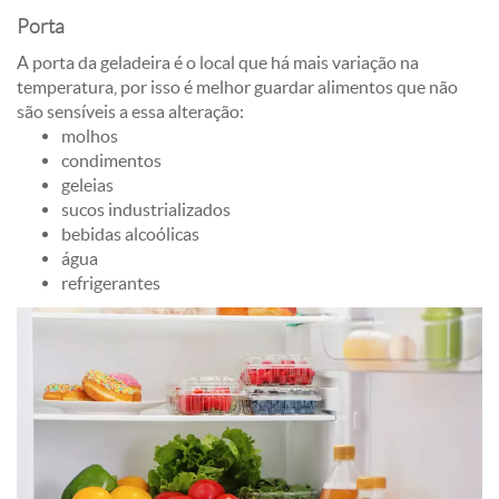
Porta
A porta da geladeira é o local que há mais variação na
temperatura, por isso é melhor guardar alimentos que não
são sensíveis a essa alteração:
molhos
condimentos
geleias
sucos industrializados
bebidas alcoólicas
água
refrigerantes