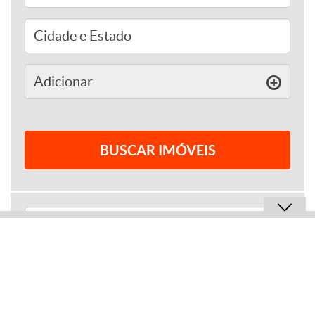
adicionar