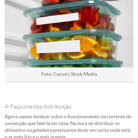
Foto: Canva's Stock Media
4- Faça uma boa distribuição
Agora vamos lembrar sobre o funcionamento da corrente de
convecção que falei lá em cima. Na hora de distribuir os
alimentos na geladeira precisamos levar em conta onde está
o ar mais frio e o mais quente.