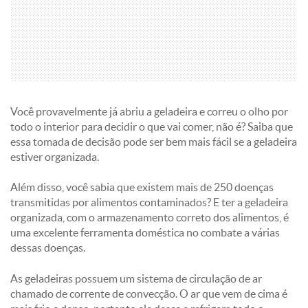
Você provavelmente já abriu a geladeira e correu o olho por
todo o interior para decidir o que vai comer, não é? Saiba que
essa tomada de decisão pode ser bem mais fácil se a geladeira
estiver organizada.
Além disso, você sabia que existem mais de 250 doenças
transmitidas por alimentos contaminados? E ter a geladeira
organizada, com o armazenamento correto dos alimentos, é
uma excelente ferramenta doméstica no combate a várias
dessas doenças.
As geladeiras possuem um sistema de circulação de ar
chamado de corrente de convecção. O ar que vem de cima é