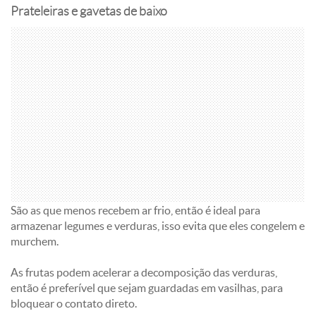
Prateleiras e gavetas de baixo
São as que menos recebem ar frio, então é ideal para
armazenar legumes e verduras, isso evita que eles congelem e
murchem.
As frutas podem acelerar a decomposição das verduras,
então é preferível que sejam guardadas em vasilhas, para
bloquear o contato direto.