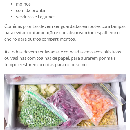
molhos
comida pronta
verduras e Legumes
Comidas prontas devem ser guardadas em potes com tampas
para evitar contaminação e que absorvam (ou espalhem) o
cheiro para outros compartimentos.
As folhas devem ser lavadas e colocadas em sacos plásticos
ou vasilhas com toalhas de papel, para durarem por mais
tempo e estarem prontas para o consumo.