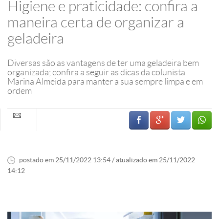
Higiene e praticidade: confira a
maneira certa de organizar a
geladeira
Diversas são as vantagens de ter uma geladeira bem
organizada; confira a seguir as dicas da colunista
Marina Almeida para manter a sua sempre limpa e em
ordem
postado em 25/11/2022 13:54 / atualizado em 25/11/2022
14:12