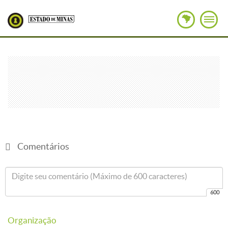
Comentários
600
Organização