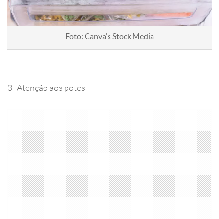
Foto: Canva's Stock Media
3- Atenção aos potes