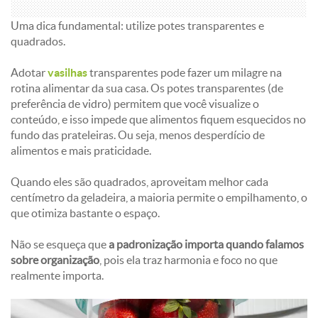
Uma dica fundamental: utilize potes transparentes e
quadrados.
Adotar
vasilhas
transparentes pode fazer um milagre na
rotina alimentar da sua casa. Os potes transparentes (de
preferência de vidro) permitem que você visualize o
conteúdo, e isso impede que alimentos fiquem esquecidos no
fundo das prateleiras. Ou seja, menos desperdício de
alimentos e mais praticidade.
Quando eles são quadrados, aproveitam melhor cada
centímetro da geladeira, a maioria permite o empilhamento, o
que otimiza bastante o espaço.
Não se esqueça que
a padronização importa quando falamos
sobre organização
, pois ela traz harmonia e foco no que
realmente importa.