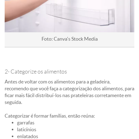
Foto: Canva's Stock Media
2- Categorize os alimentos
Antes de voltar com os alimentos para a geladeira,
recomendo que você faça a categorização dos alimentos, para
ficar mais fácil distribuí-los nas prateleiras corretamente em
seguida.
Categorizar é formar famílias, então reúna:
garrafas
laticínios
enlatados