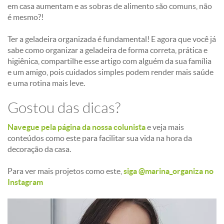
em casa aumentam e as sobras de alimento são comuns, não
é mesmo?!
Ter a geladeira organizada é fundamental! E agora que você já
sabe como organizar a geladeira de forma correta, prática e
higiênica, compartilhe esse artigo com alguém da sua família
e um amigo, pois cuidados simples podem render mais saúde
e uma rotina mais leve.
Gostou das dicas?
Navegue pela página da nossa colunista
e veja mais
conteúdos como este para facilitar sua vida na hora da
decoração da casa.
Para ver mais projetos como este,
siga @marina_organiza no
Instagram