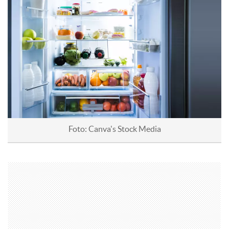
Foto: Canva's Stock Media