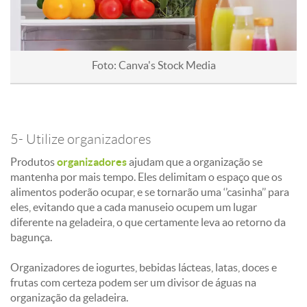
Foto: Canva's Stock Media
5- Utilize organizadores
Produtos
organizadores
ajudam que a organização se
mantenha por mais tempo. Eles delimitam o espaço que os
alimentos poderão ocupar, e se tornarão uma ‘’casinha’’ para
eles, evitando que a cada manuseio ocupem um lugar
diferente na geladeira, o que certamente leva ao retorno da
bagunça.
Organizadores de iogurtes, bebidas lácteas, latas, doces e
frutas com certeza podem ser um divisor de águas na
organização da geladeira.