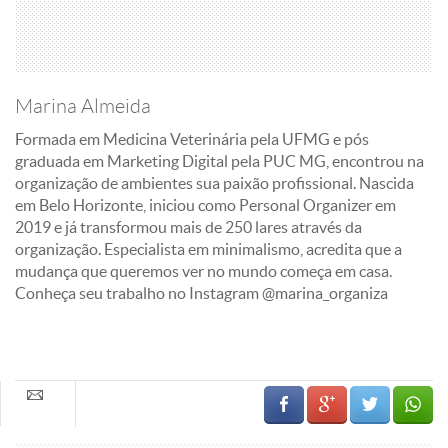
Marina Almeida
Formada em Medicina Veterinária pela UFMG e pós
graduada em Marketing Digital pela PUC MG, encontrou na
organização de ambientes sua paixão profissional. Nascida
em Belo Horizonte, iniciou como Personal Organizer em
2019 e já transformou mais de 250 lares através da
organização. Especialista em minimalismo, acredita que a
mudança que queremos ver no mundo começa em casa.
Conheça seu trabalho no Instagram @marina_organiza