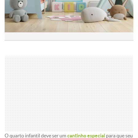
O quarto infantil deve ser um
cantinho especial
para que seu