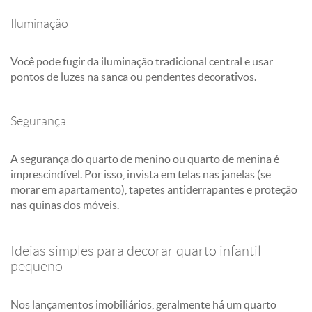
Iluminação
Você pode fugir da iluminação tradicional central e usar
pontos de luzes na sanca ou pendentes decorativos.
Segurança
A segurança do quarto de menino ou quarto de menina é
imprescindível. Por isso, invista em telas nas janelas (se
morar em apartamento), tapetes antiderrapantes e proteção
nas quinas dos móveis.
Ideias simples para decorar quarto infantil
pequeno
Nos lançamentos imobiliários, geralmente há um quarto