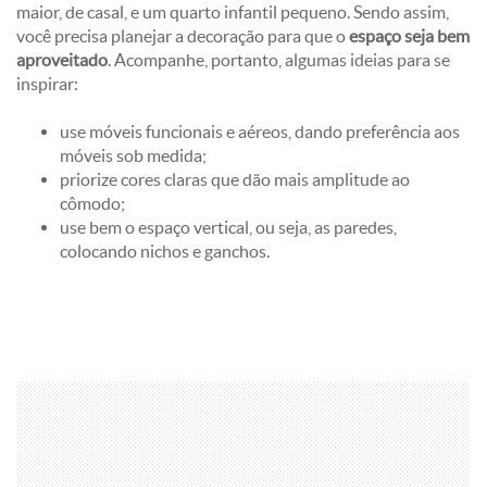
maior, de casal, e um quarto infantil pequeno. Sendo assim,
você precisa planejar a decoração para que o
espaço seja bem
aproveitado
. Acompanhe, portanto, algumas ideias para se
inspirar:
use móveis funcionais e aéreos, dando preferência aos
móveis sob medida;
priorize cores claras que dão mais amplitude ao
cômodo;
use bem o espaço vertical, ou seja, as paredes,
colocando nichos e ganchos.