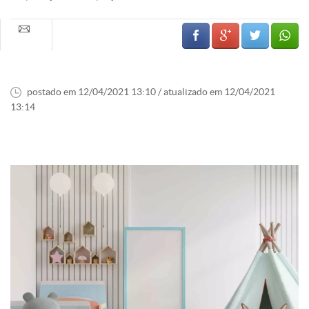
postado em 12/04/2021 13:10 / atualizado em 12/04/2021
13:14