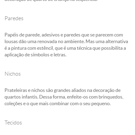
Paredes
Papéis de parede, adesivos e paredes que se parecem com
lousas dão uma renovada no ambiente. Mas uma alternativa
é a pintura com estêncil, que é uma técnica que possibilita a
aplicação de símbolos e letras.
Nichos
Prateleiras e nichos são grandes aliados na decoração de
quartos infantis. Dessa forma, enfeite-os com brinquedos,
coleções e o que mais combinar com o seu pequeno.
Tecidos