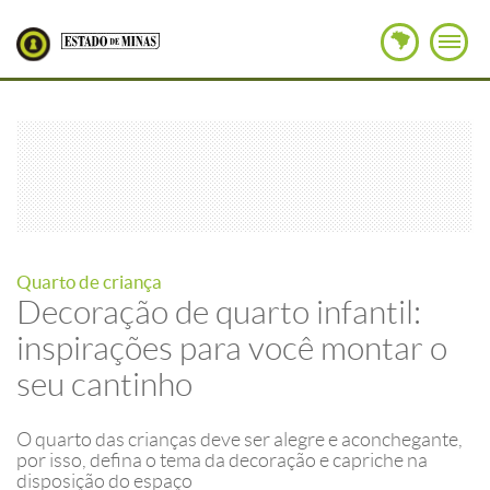
Quarto de criança
Decoração de quarto infantil:
inspirações para você montar o
seu cantinho
O quarto das crianças deve ser alegre e aconchegante,
por isso, defina o tema da decoração e capriche na
disposição do espaço