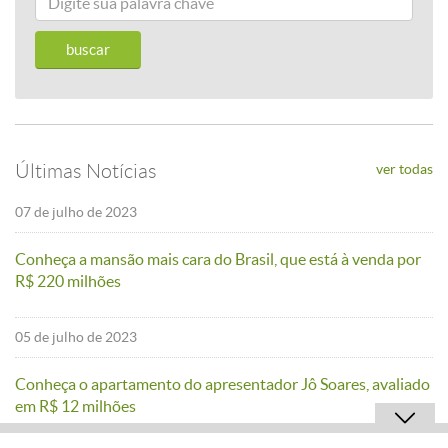
adicionar