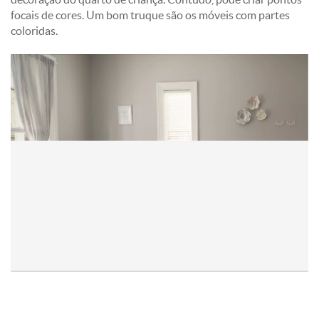
focais de cores. Um bom truque são os móveis com partes
coloridas.