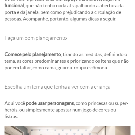
funcional
, que não tenha nada atrapalhando a abertura da
porta e da janela, bem como prejudicando a circulação de
pessoas. Acompanhe, portanto, algumas dicas a seguir.
Faça um bom planejamento
Comece pelo planejamento
, tirando as medidas, definindo o
tema, as cores predominantes e priorizando os itens que não
podem faltar, como cama, guarda-roupa e cômoda.
Escolha um tema que tenha a ver com a criança
Aqui você
pode usar personagens,
como princesas ou super-
heróis, ou simplesmente apostar num jogo de cores ou
listras.