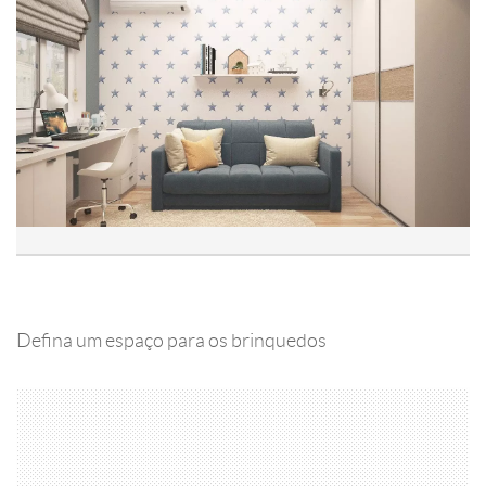
Defina um espaço para os brinquedos