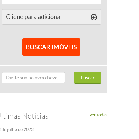
Clique para
adicionar
ltimas Notícias
ver todas
 de julho de 2023