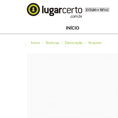
INÍCIO
Início
Notícias
Decoração
Arquivo