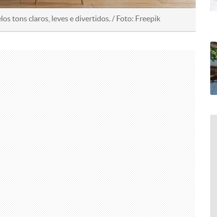
s tons claros, leves e divertidos. / Foto: Freepik