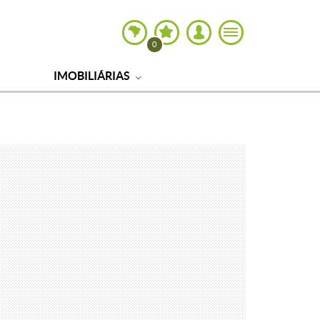
0
IMOBILIÁRIAS