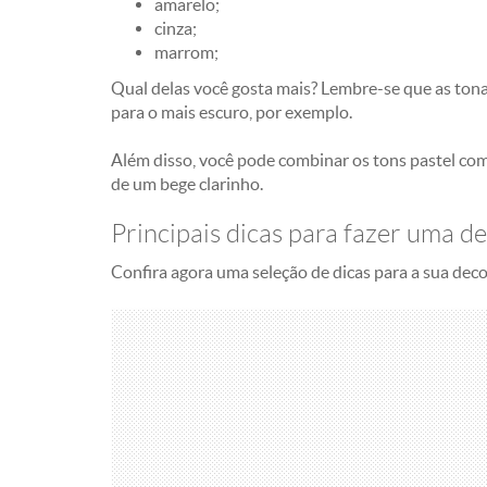
amarelo;
cinza;
marrom;
Qual delas você gosta mais? Lembre-se que as ton
para o mais escuro, por exemplo.
Além disso, você pode combinar os tons pastel com
de um bege clarinho.
Principais dicas para fazer uma 
Confira agora uma seleção de dicas para a sua dec