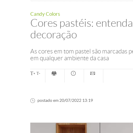
Candy Colors
Cores pastéis: entenda
decoração
As cores em tom pastel são marcadas pe
em qualquer ambiente da casa
postado em 20/07/2022 13:19