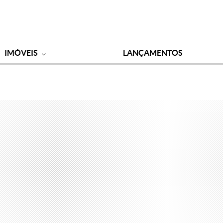
IMÓVEIS
LANÇAMENTOS