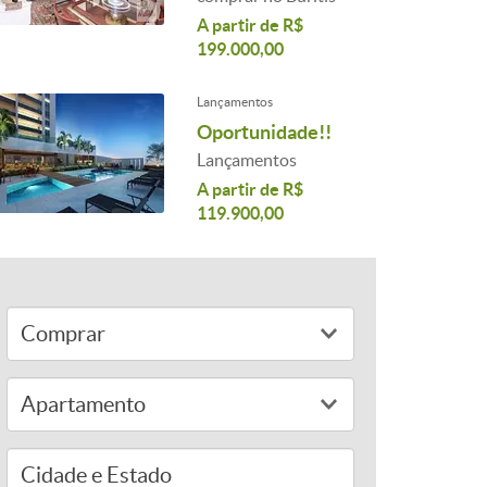
A partir de R$
199.000,00
Lançamentos
Oportunidade!!
Lançamentos
A partir de R$
119.900,00