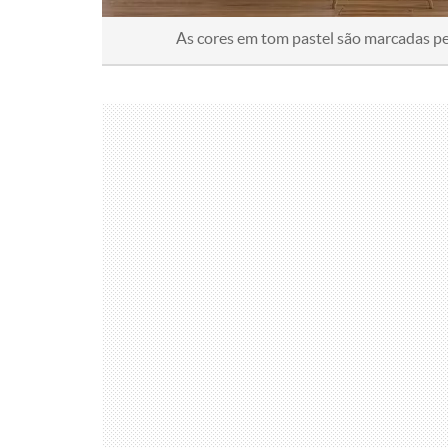
As cores em tom pastel são marcadas pelo